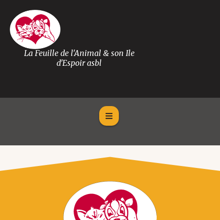
La Feuille de l'Animal & son Ile
d'Espoir asbl