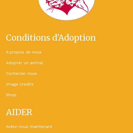
Conditions d'Adoption
A propos de nous
Adopter un animal
Contacter nous
Image Credits
Shop
AIDER
Aidez-nous maintenant