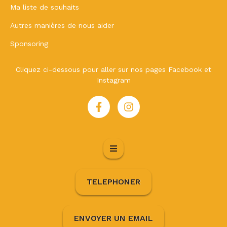
Ma liste de souhaits
Autres manières de nous aider
Sponsoring
Cliquez ci-dessous pour aller sur nos pages Facebook et
Instagram
TELEPHONER
ENVOYER UN EMAIL