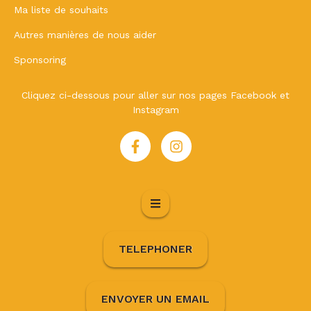
Ma liste de souhaits
Autres manières de nous aider
Sponsoring
Cliquez ci-dessous pour aller sur nos pages Facebook et
Instagram
TELEPHONER
ENVOYER UN EMAIL