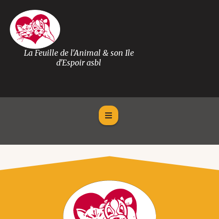
La Feuille de l'Animal & son Ile
d'Espoir asbl