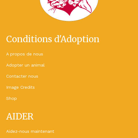
Conditions d'Adoption
A propos de nous
Adopter un animal
Contacter nous
Image Credits
Shop
AIDER
Aidez-nous maintenant