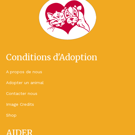
Conditions d'Adoption
A propos de nous
Adopter un animal
Contacter nous
Image Credits
Shop
AIDER