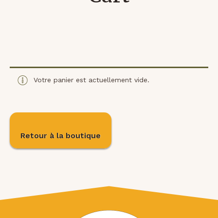
Votre panier est actuellement vide.
Retour à la boutique