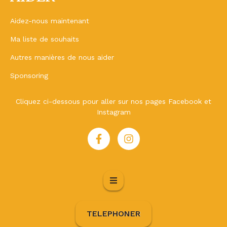
Aidez-nous maintenant
Ma liste de souhaits
Autres manières de nous aider
Sponsoring
Cliquez ci-dessous pour aller sur nos pages Facebook et
Instagram
TELEPHONER