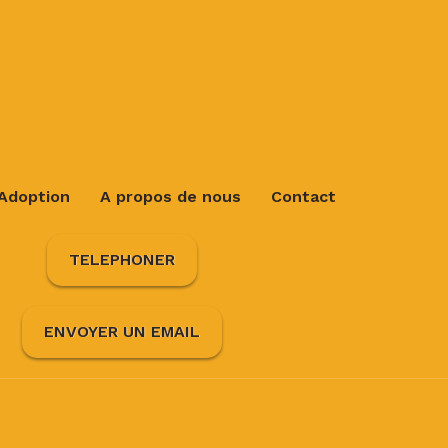
Adoption
A propos de nous
Contact
TELEPHONER
ENVOYER UN EMAIL