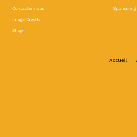
Contacter nous
Sponsoring
Image Credits
Shop
Accueil