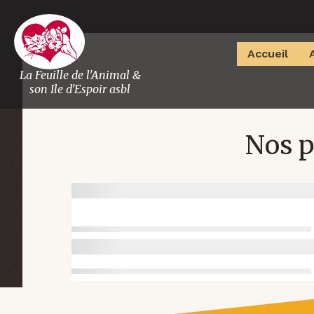
Accueil
La Feuille de l'Animal &
son Ile d'Espoir asbl
Nos p