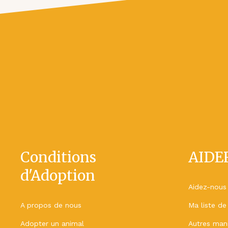
Conditions
AIDE
d'Adoption
Aidez-nous
A propos de nous
Ma liste de
Adopter un animal
Autres mani