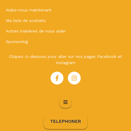
Aidez-nous maintenant
Ma liste de souhaits
Autres manières de nous aider
Sponsoring
Cliquez ci-dessous pour aller sur nos pages Facebook et
Instagram
TELEPHONER