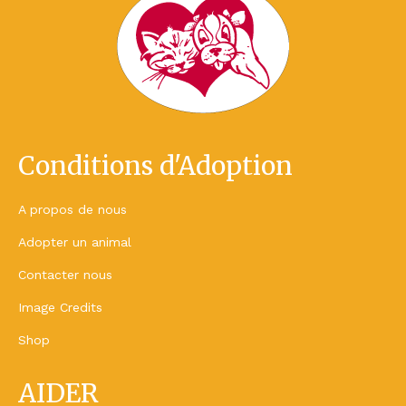
Conditions d'Adoption
A propos de nous
Adopter un animal
Contacter nous
Image Credits
Shop
AIDER