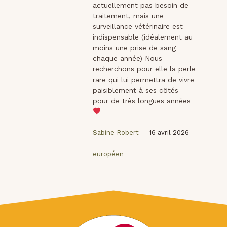
actuellement pas besoin de
traitement, mais une
surveillance vétérinaire est
indispensable (idéalement au
moins une prise de sang
chaque année) Nous
recherchons pour elle la perle
rare qui lui permettra de vivre
paisiblement à ses côtés
pour de très longues années
Sabine Robert
16 avril 2026
européen