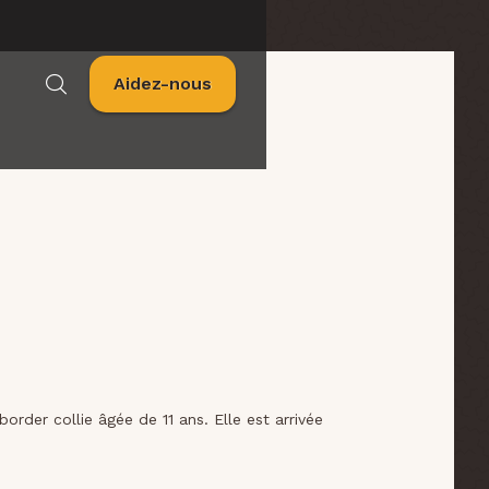
Aidez-nous
border collie âgée de 11 ans. Elle est arrivée