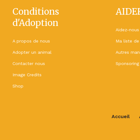
Conditions
AIDE
d'Adoption
Aidez-nous
A propos de nous
Ma liste de
Adopter un animal
Autres mani
Contacter nous
Sponsoring
Image Credits
Shop
Accueil