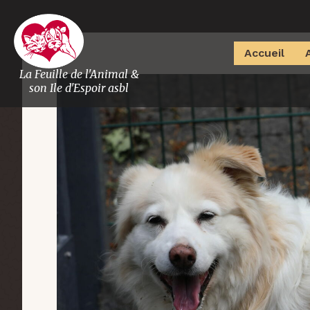
Accueil
La Feuille de l'Animal &
son Ile d'Espoir asbl